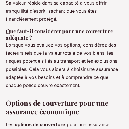
Sa valeur réside dans sa capacité à vous offrir
tranquillité d’esprit, sachant que vous êtes
financièrement protégé.
Que faut-il considérer pour une couverture
adéquate ?
Lorsque vous évaluez vos options, considérez des
facteurs tels que la valeur totale de vos biens, les
risques potentiels liés au transport et les exclusions
possibles. Cela vous aidera à choisir une assurance
adaptée à vos besoins et à comprendre ce que
chaque police couvre exactement.
Options de couverture pour une
assurance économique
Les
options de couverture
pour une assurance