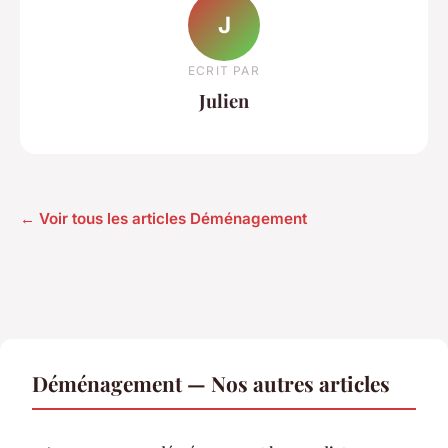
J
ECRIT PAR
Julien
← Voir tous les articles Déménagement
Déménagement — Nos autres articles