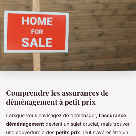
Comprendre les assurances de
déménagement à petit prix
Lorsque vous envisagez de déménager,
l’assurance
déménagement
devient un sujet crucial, mais trouver
une couverture à des
petits prix
peut s’avérer être un