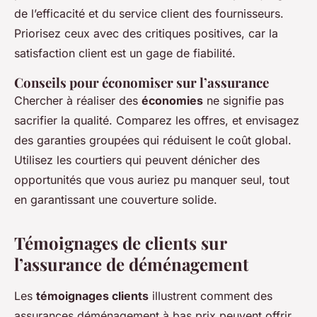
de l’efficacité et du service client des fournisseurs.
Priorisez ceux avec des critiques positives, car la
satisfaction client est un gage de fiabilité.
Conseils pour économiser sur l’assurance
Chercher à réaliser des
économies
ne signifie pas
sacrifier la qualité. Comparez les offres, et envisagez
des garanties groupées qui réduisent le coût global.
Utilisez les courtiers qui peuvent dénicher des
opportunités que vous auriez pu manquer seul, tout
en garantissant une couverture solide.
Témoignages de clients sur
l’assurance de déménagement
Les
témoignages clients
illustrent comment des
assurances déménagement à bas prix peuvent offrir