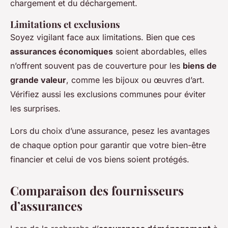
chargement et du déchargement.
Limitations et exclusions
Soyez vigilant face aux limitations. Bien que ces
assurances économiques
soient abordables, elles
n’offrent souvent pas de couverture pour les
biens de
grande valeur
, comme les bijoux ou œuvres d’art.
Vérifiez aussi les exclusions communes pour éviter
les surprises.
Lors du choix d’une assurance, pesez les avantages
de chaque option pour garantir que votre bien-être
financier et celui de vos biens soient protégés.
Comparaison des fournisseurs
d’assurances