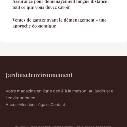
Assurance pour déménagement longue distance :
tout ce que vous devez savoir
Ventes de garage avant le déménagement – une
approche économique
Jardinsetenvironnement
Votre magazine en ligne dédié à la maison, au jardin et à
l'environnement
Accueil
Mentions légales
Contact