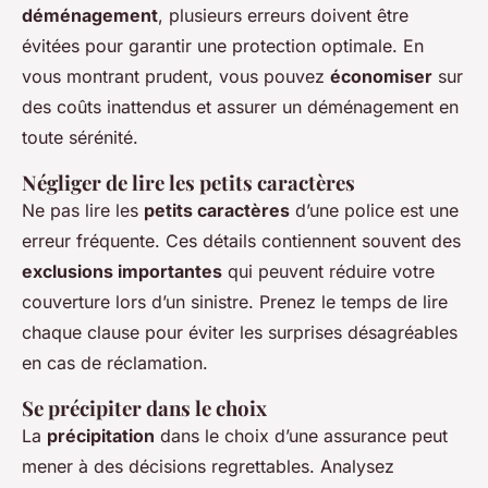
déménagement
, plusieurs erreurs doivent être
évitées pour garantir une protection optimale. En
vous montrant prudent, vous pouvez
économiser
sur
des coûts inattendus et assurer un déménagement en
toute sérénité.
Négliger de lire les petits caractères
Ne pas lire les
petits caractères
d’une police est une
erreur fréquente. Ces détails contiennent souvent des
exclusions importantes
qui peuvent réduire votre
couverture lors d’un sinistre. Prenez le temps de lire
chaque clause pour éviter les surprises désagréables
en cas de réclamation.
Se précipiter dans le choix
La
précipitation
dans le choix d’une assurance peut
mener à des décisions regrettables. Analysez