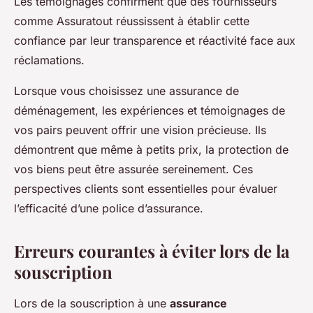
Les témoignages confirment que des fournisseurs
comme Assuratout réussissent à établir cette
confiance par leur transparence et réactivité face aux
réclamations.
Lorsque vous choisissez une assurance de
déménagement, les expériences et témoignages de
vos pairs peuvent offrir une vision précieuse. Ils
démontrent que même à petits prix, la protection de
vos biens peut être assurée sereinement. Ces
perspectives clients sont essentielles pour évaluer
l’efficacité d’une police d’assurance.
Erreurs courantes à éviter lors de la
souscription
Lors de la souscription à une
assurance