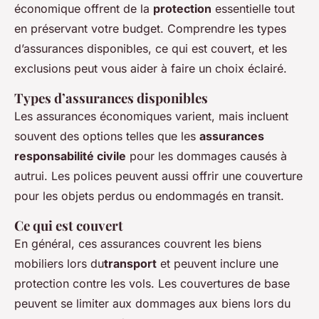
économique offrent de la
protection
essentielle tout
en préservant votre budget. Comprendre les types
d’assurances disponibles, ce qui est couvert, et les
exclusions peut vous aider à faire un choix éclairé.
Types d’assurances disponibles
Les assurances économiques varient, mais incluent
souvent des options telles que les
assurances
responsabilité civile
pour les dommages causés à
autrui. Les polices peuvent aussi offrir une couverture
pour les objets perdus ou endommagés en transit.
Ce qui est couvert
En général, ces assurances couvrent les biens
mobiliers lors du
transport
et peuvent inclure une
protection contre les vols. Les couvertures de base
peuvent se limiter aux dommages aux biens lors du