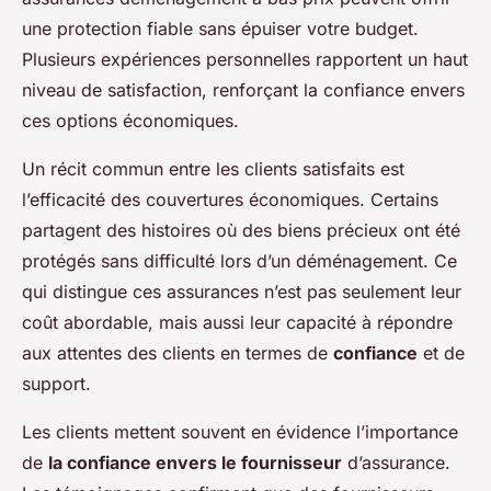
une protection fiable sans épuiser votre budget.
Plusieurs
expériences personnelles
rapportent un haut
niveau de satisfaction, renforçant la confiance envers
ces options économiques.
Un récit commun entre les clients satisfaits est
l’efficacité des couvertures économiques. Certains
partagent des histoires où des biens précieux ont été
protégés sans difficulté lors d’un déménagement. Ce
qui distingue ces assurances n’est pas seulement leur
coût abordable, mais aussi leur capacité à répondre
aux attentes des clients en termes de
confiance
et de
support.
Les clients mettent souvent en évidence l’importance
de
la confiance envers le fournisseur
d’assurance.