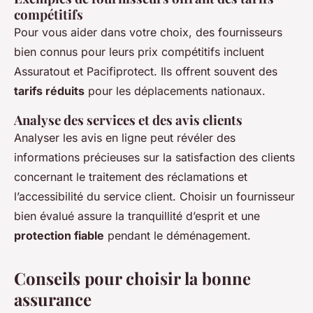
compétitifs
Pour vous aider dans votre choix, des fournisseurs
bien connus pour leurs prix compétitifs incluent
Assuratout et Pacifiprotect. Ils offrent souvent des
tarifs réduits
pour les déplacements nationaux.
Analyse des services et des avis clients
Analyser les avis en ligne peut révéler des
informations précieuses sur la satisfaction des clients
concernant le traitement des réclamations et
l’accessibilité du service client. Choisir un fournisseur
bien évalué assure la tranquillité d’esprit et une
protection fiable
pendant le déménagement.
Conseils pour choisir la bonne
assurance