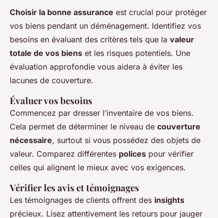
Choisir la bonne assurance
est crucial pour protéger
vos biens pendant un déménagement. Identifiez vos
besoins en évaluant des critères tels que la
valeur
totale de vos biens
et les risques potentiels. Une
évaluation approfondie vous aidera à éviter les
lacunes de couverture.
Évaluer vos besoins
Commencez par dresser l’inventaire de vos biens.
Cela permet de déterminer le niveau de
couverture
nécessaire
, surtout si vous possédez des objets de
valeur. Comparez différentes
polices
pour vérifier
celles qui alignent le mieux avec vos exigences.
Vérifier les avis et témoignages
Les témoignages de clients offrent des
insights
précieux. Lisez attentivement les retours pour jauger