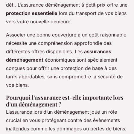
défi. L’assurance déménagement à petit prix offre une
protection essentielle
lors du transport de vos biens
vers votre nouvelle demeure.
Associer une bonne couverture à un coût raisonnable
nécessite une compréhension approfondie des
différentes offres disponibles. Les
assurances
déménagement
économiques sont spécialement
conçues pour offrir une protection de base à des
tarifs abordables, sans compromettre la sécurité de
vos biens.
Pourquoi l’assurance est-elle importante lors
d’un déménagement ?
L’assurance lors d’un déménagement joue un rôle
crucial en vous protégeant contre des évènements
inattendus comme les dommages ou pertes de biens.