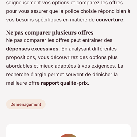
soigneusement vos options et comparez les offres
pour vous assurer que la police choisie répond bien à
vos besoins spécifiques en matière de
couverture
.
Ne pas comparer plusieurs offres
Ne pas comparer les offres peut entraîner des
dépenses excessives
. En analysant différentes
propositions, vous découvrirez des options plus
abordables et mieux adaptées à vos exigences. La
recherche élargie permet souvent de dénicher la
meilleure offre
rapport qualité-prix
.
Déménagement