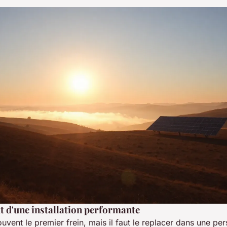
t d'une installation performante
uvent le premier frein, mais il faut le replacer dans une pe