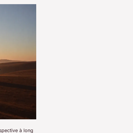
rspective à long