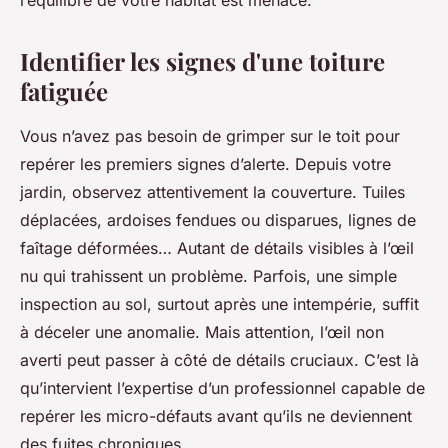
l’équilibre de votre habitat est menacé.
Identifier les signes d'une toiture
fatiguée
Vous n’avez pas besoin de grimper sur le toit pour
repérer les premiers signes d’alerte. Depuis votre
jardin, observez attentivement la couverture. Tuiles
déplacées, ardoises fendues ou disparues, lignes de
faîtage déformées… Autant de détails visibles à l’œil
nu qui trahissent un problème. Parfois, une simple
inspection au sol, surtout après une intempérie, suffit
à déceler une anomalie. Mais attention, l’œil non
averti peut passer à côté de détails cruciaux. C’est là
qu’intervient l’expertise d’un professionnel capable de
repérer les micro-défauts avant qu’ils ne deviennent
des fuites chroniques.