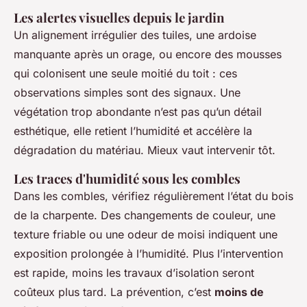
Les alertes visuelles depuis le jardin
Un alignement irrégulier des tuiles, une ardoise
manquante après un orage, ou encore des mousses
qui colonisent une seule moitié du toit : ces
observations simples sont des signaux. Une
végétation trop abondante n’est pas qu’un détail
esthétique, elle retient l’humidité et accélère la
dégradation du matériau. Mieux vaut intervenir tôt.
Les traces d'humidité sous les combles
Dans les combles, vérifiez régulièrement l’état du bois
de la charpente. Des changements de couleur, une
texture friable ou une odeur de moisi indiquent une
exposition prolongée à l’humidité. Plus l’intervention
est rapide, moins les travaux d’isolation seront
coûteux plus tard. La prévention, c’est
moins de