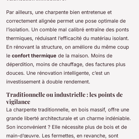
Par ailleurs, une charpente bien entretenue et
correctement alignée permet une pose optimale de
l’isolation. Un comble mal calibré entraîne des ponts
thermiques, réduisant l’efficacité du matériau isolant.
En rénovant la structure, on améliore du même coup
le
confort thermique
de la maison. Moins de
déperdition, moins de chauffage, des factures plus
douces. Une rénovation intelligente, c’est un
investissement à double rendement.
Traditionnelle ou industrielle : les points de
vigilance
La charpente traditionnelle, en bois massif, offre une
grande liberté architecturale et un charme indéniable.
Son inconvénient ? Elle nécessite plus de bois et de
main-d’œuvre. Les fermettes, en revanche, sont