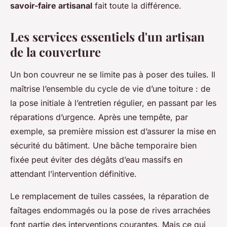
savoir-faire artisanal
fait toute la différence.
Les services essentiels d'un artisan
de la couverture
Un bon couvreur ne se limite pas à poser des tuiles. Il
maîtrise l’ensemble du cycle de vie d’une toiture : de
la pose initiale à l’entretien régulier, en passant par les
réparations d’urgence. Après une tempête, par
exemple, sa première mission est d’assurer la mise en
sécurité du bâtiment. Une bâche temporaire bien
fixée peut éviter des dégâts d’eau massifs en
attendant l’intervention définitive.
Le remplacement de tuiles cassées, la réparation de
faîtages endommagés ou la pose de rives arrachées
font partie des interventions courantes. Mais ce qui