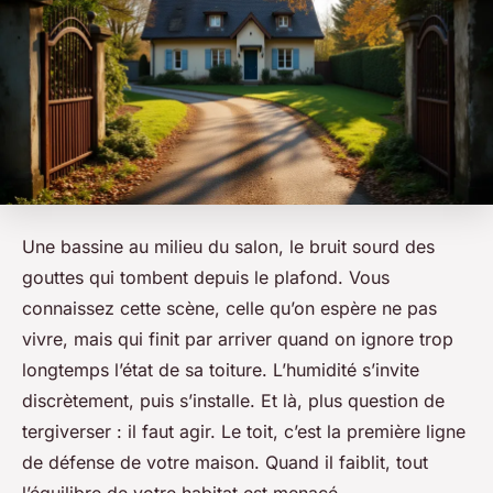
Une bassine au milieu du salon, le bruit sourd des
gouttes qui tombent depuis le plafond. Vous
connaissez cette scène, celle qu’on espère ne pas
vivre, mais qui finit par arriver quand on ignore trop
longtemps l’état de sa toiture. L’humidité s’invite
discrètement, puis s’installe. Et là, plus question de
tergiverser : il faut agir. Le toit, c’est la première ligne
de défense de votre maison. Quand il faiblit, tout