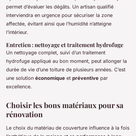
permet d’évaluer les dégâts. Un artisan qualifié
interviendra en urgence pour sécuriser la zone
affectée, évitant ainsi que l’humidité n’atteigne
l’intérieur.
Entretien : nettoyage et traitement hydrofuge
Un nettoyage complet, suivi d’un traitement
hydrofuge appliqué au bon moment, peut allonger la
durée de vie d’une toiture de plusieurs années. C’est
une solution
économique
et
préventive
par
excellence.
Choisir les bons matériaux pour sa
rénovation
Le choix du matériau de couverture influence à la fois