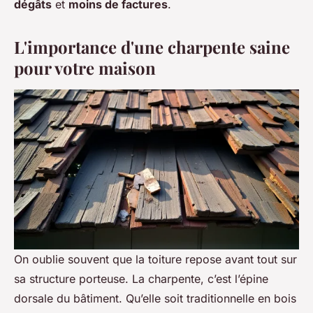
dégâts
et
moins de factures
.
L'importance d'une charpente saine
pour votre maison
On oublie souvent que la toiture repose avant tout sur
sa structure porteuse. La charpente, c’est l’épine
dorsale du bâtiment. Qu’elle soit traditionnelle en bois