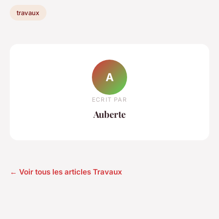
travaux
A
ECRIT PAR
Auberte
← Voir tous les articles Travaux