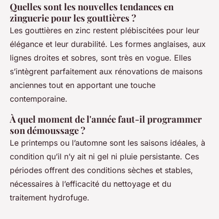
Quelles sont les nouvelles tendances en
zinguerie pour les gouttières ?
Les gouttières en zinc restent plébiscitées pour leur
élégance et leur durabilité. Les formes anglaises, aux
lignes droites et sobres, sont très en vogue. Elles
s’intègrent parfaitement aux rénovations de maisons
anciennes tout en apportant une touche
contemporaine.
À quel moment de l'année faut-il programmer
son démoussage ?
Le printemps ou l’automne sont les saisons idéales, à
condition qu’il n’y ait ni gel ni pluie persistante. Ces
périodes offrent des conditions sèches et stables,
nécessaires à l’efficacité du nettoyage et du
traitement hydrofuge.