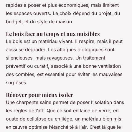
rapides à poser et plus économiques, mais limitent
les espaces ouverts. Le choix dépend du projet, du
budget, et du style de maison.
Le bois face au temps et aux nuisibles
Le bois est un matériau vivant. Il respire, mais il peut
aussi se dégrader. Les attaques biologiques sont
silencieuses, mais ravageuses. Un traitement
préventif ou curatif, associé à une bonne ventilation
des combles, est essentiel pour éviter les mauvaises
surprises.
Rénover pour mieux isoler
Une charpente saine permet de poser l’isolation dans
les règles de l’art. Que ce soit en laine de verre, en
ouate de cellulose ou en liège, un matériau bien mis
en œuvre optimise l’étanchéité à l’air. C’est là que le