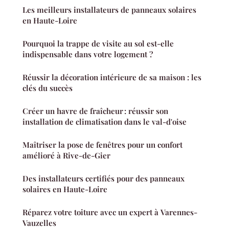
Les meilleurs installateurs de panneaux solaires
en Haute-Loire
Pourquoi la trappe de visite au sol est-elle
indispensable dans votre logement ?
Réussir la décoration intérieure de sa maison : les
clés du succès
Créer un havre de fraîcheur : réussir son
installation de climatisation dans le val-d'oise
Maîtriser la pose de fenêtres pour un confort
amélioré à Rive-de-Gier
Des installateurs certifiés pour des panneaux
solaires en Haute-Loire
Réparez votre toiture avec un expert à Varennes-
Vauzelles