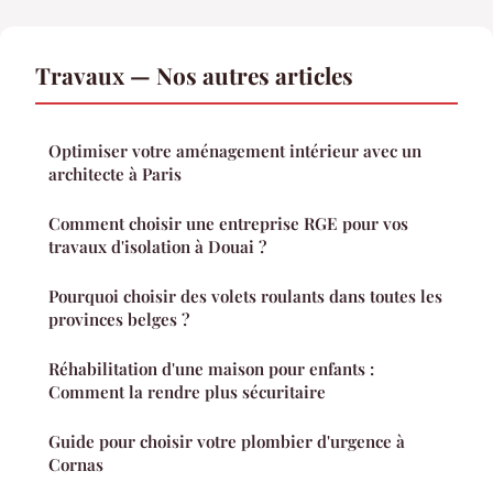
Travaux — Nos autres articles
Optimiser votre aménagement intérieur avec un
architecte à Paris
Comment choisir une entreprise RGE pour vos
travaux d'isolation à Douai ?
Pourquoi choisir des volets roulants dans toutes les
provinces belges ?
Réhabilitation d'une maison pour enfants :
Comment la rendre plus sécuritaire
Guide pour choisir votre plombier d'urgence à
Cornas