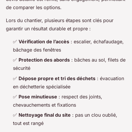
de comparer les options.
Lors du chantier, plusieurs étapes sont clés pour
garantir un résultat durable et propre :
✅
Vérification de l’accès
: escalier, échafaudage,
bâchage des fenêtres
✅
Protection des abords
: bâches au sol, filets de
sécurité
✅
Dépose propre et tri des déchets
: évacuation
en déchetterie spécialisée
✅
Pose minutieuse
: respect des joints,
chevauchements et fixations
✅
Nettoyage final du site
: pas un clou oublié,
tout est rangé