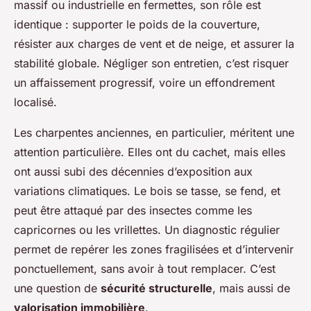
massif ou industrielle en fermettes, son rôle est
identique : supporter le poids de la couverture,
résister aux charges de vent et de neige, et assurer la
stabilité globale. Négliger son entretien, c’est risquer
un affaissement progressif, voire un effondrement
localisé.
Les charpentes anciennes, en particulier, méritent une
attention particulière. Elles ont du cachet, mais elles
ont aussi subi des décennies d’exposition aux
variations climatiques. Le bois se tasse, se fend, et
peut être attaqué par des insectes comme les
capricornes ou les vrillettes. Un diagnostic régulier
permet de repérer les zones fragilisées et d’intervenir
ponctuellement, sans avoir à tout remplacer. C’est
une question de
sécurité structurelle
, mais aussi de
valorisation immobilière
.