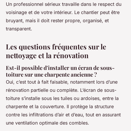
Un professionnel sérieux travaille dans le respect du
voisinage et de votre intérieur. Le chantier peut être
bruyant, mais il doit rester propre, organisé, et
transparent.
Les questions fréquentes sur le
nettoyage et la rénovation
Est-il possible d'installer un écran de sous-
toiture sur une charpente ancienne ?
Oui, c’est tout à fait faisable, notamment lors d’une
rénovation partielle ou complète. L’écran de sous-
toiture s’installe sous les tuiles ou ardoises, entre la
charpente et la couverture. Il protège la structure
contre les infiltrations d’air et d’eau, tout en assurant
une ventilation optimale des combles.