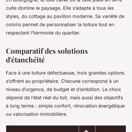
cuite domine le paysage. Elle s’adapte à tous les
styles, du cottage au pavillon moderne. Sa variété de
coloris permet de personnaliser la toiture tout en
respectant l’harmonie du quartier.
Comparatif des solutions
d'étanchéité
Face à une toiture défectueuse, trois grandes options
s’offrent au propriétaire. Chacune correspond à un
niveau d’urgence, de budget et d’ambition. Le choix
dépend de l’état réel du toit, mais aussi des objectifs
à long terme : simple confort, rénovation énergétique
ou valorisation immobilière.