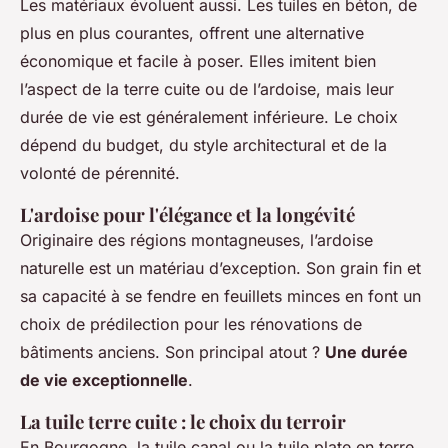
Les matériaux évoluent aussi. Les tuiles en béton, de
plus en plus courantes, offrent une alternative
économique et facile à poser. Elles imitent bien
l’aspect de la terre cuite ou de l’ardoise, mais leur
durée de vie est généralement inférieure. Le choix
dépend du budget, du style architectural et de la
volonté de pérennité.
L'ardoise pour l'élégance et la longévité
Originaire des régions montagneuses, l’ardoise
naturelle est un matériau d’exception. Son grain fin et
sa capacité à se fendre en feuillets minces en font un
choix de prédilection pour les rénovations de
bâtiments anciens. Son principal atout ?
Une durée
de vie exceptionnelle
.
La tuile terre cuite : le choix du terroir
En Bourgogne, la tuile canal ou la tuile plate en terre