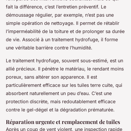
fait la différence, c’est l’entretien préventif. Le
démoussage régulier, par exemple, n’est pas une
simple opération de nettoyage. Il permet de rétablir
l’imperméabilité de la toiture et de prolonger sa durée
de vie. Associé à un traitement hydrofuge, il forme
une véritable barrière contre l’humidité.
Le traitement hydrofuge, souvent sous-estimé, est un
allié précieux. Il pénètre le matériau, le rendant moins
poreux, sans altérer son apparence. Il est
particulièrement efficace sur les tuiles terre cuite, qui
absorbent naturellement un peu d’eau. C’est une
protection discrète, mais redoutablement efficace
contre le gel-dégel et la dégradation prématurée.
Réparation urgente et remplacement de tuiles
Après un coup de vent violent, une inspection rapide