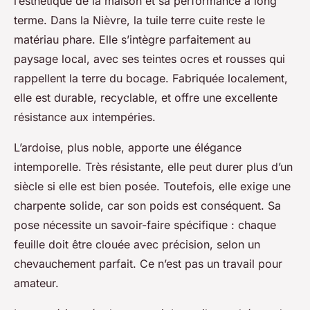
l’esthétique de la maison et sa performance à long
terme. Dans la Nièvre, la tuile terre cuite reste le
matériau phare. Elle s’intègre parfaitement au
paysage local, avec ses teintes ocres et rousses qui
rappellent la terre du bocage. Fabriquée localement,
elle est durable, recyclable, et offre une excellente
résistance aux intempéries.
L’ardoise, plus noble, apporte une élégance
intemporelle. Très résistante, elle peut durer plus d’un
siècle si elle est bien posée. Toutefois, elle exige une
charpente solide, car son poids est conséquent. Sa
pose nécessite un savoir-faire spécifique : chaque
feuille doit être clouée avec précision, selon un
chevauchement parfait. Ce n’est pas un travail pour
amateur.