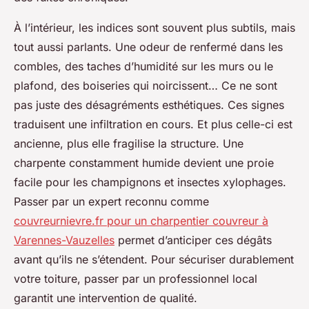
À l’intérieur, les indices sont souvent plus subtils, mais
tout aussi parlants. Une odeur de renfermé dans les
combles, des taches d’humidité sur les murs ou le
plafond, des boiseries qui noircissent… Ce ne sont
pas juste des désagréments esthétiques. Ces signes
traduisent une infiltration en cours. Et plus celle-ci est
ancienne, plus elle fragilise la structure. Une
charpente constamment humide devient une proie
facile pour les champignons et insectes xylophages.
Passer par un expert reconnu comme
couvreurnievre.fr pour un charpentier couvreur à
Varennes-Vauzelles
permet d’anticiper ces dégâts
avant qu’ils ne s’étendent. Pour sécuriser durablement
votre toiture, passer par un professionnel local
garantit une intervention de qualité.