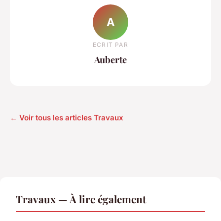
A
ECRIT PAR
Auberte
← Voir tous les articles Travaux
Travaux — À lire également