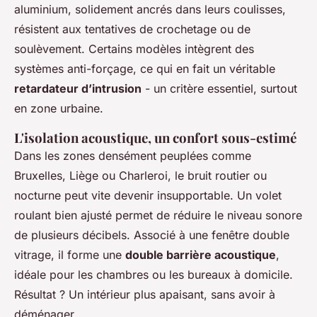
aluminium, solidement ancrés dans leurs coulisses,
résistent aux tentatives de crochetage ou de
soulèvement. Certains modèles intègrent des
systèmes anti-forçage, ce qui en fait un véritable
retardateur d’intrusion
- un critère essentiel, surtout
en zone urbaine.
L'isolation acoustique, un confort sous-estimé
Dans les zones densément peuplées comme
Bruxelles, Liège ou Charleroi, le bruit routier ou
nocturne peut vite devenir insupportable. Un volet
roulant bien ajusté permet de réduire le niveau sonore
de plusieurs décibels. Associé à une fenêtre double
vitrage, il forme une
double barrière acoustique
,
idéale pour les chambres ou les bureaux à domicile.
Résultat ? Un intérieur plus apaisant, sans avoir à
déménager.