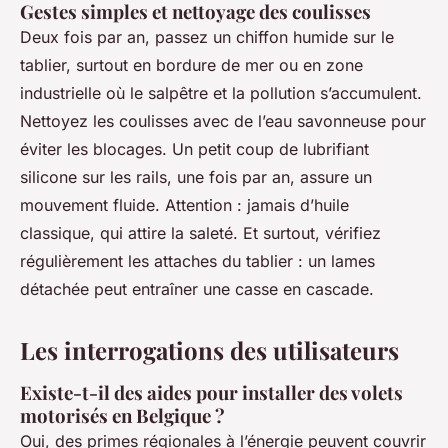
Gestes simples et nettoyage des coulisses
Deux fois par an, passez un chiffon humide sur le
tablier, surtout en bordure de mer ou en zone
industrielle où le salpêtre et la pollution s’accumulent.
Nettoyez les coulisses avec de l’eau savonneuse pour
éviter les blocages. Un petit coup de lubrifiant
silicone sur les rails, une fois par an, assure un
mouvement fluide. Attention : jamais d’huile
classique, qui attire la saleté. Et surtout, vérifiez
régulièrement les attaches du tablier : un lames
détachée peut entraîner une casse en cascade.
Les interrogations des utilisateurs
Existe-t-il des aides pour installer des volets
motorisés en Belgique ?
Oui, des primes régionales à l’énergie peuvent couvrir