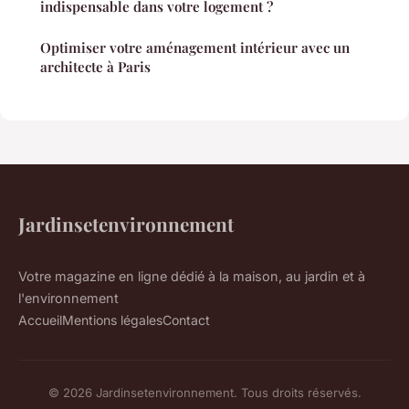
indispensable dans votre logement ?
Optimiser votre aménagement intérieur avec un
architecte à Paris
Jardinsetenvironnement
Votre magazine en ligne dédié à la maison, au jardin et à
l'environnement
Accueil
Mentions légales
Contact
© 2026 Jardinsetenvironnement. Tous droits réservés.