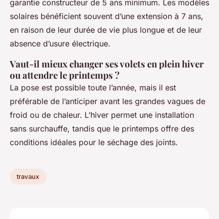
garantie constructeur de 5 ans minimum. Les modèles
solaires bénéficient souvent d’une extension à 7 ans,
en raison de leur durée de vie plus longue et de leur
absence d’usure électrique.
Vaut-il mieux changer ses volets en plein hiver
ou attendre le printemps ?
La pose est possible toute l’année, mais il est
préférable de l’anticiper avant les grandes vagues de
froid ou de chaleur. L’hiver permet une installation
sans surchauffe, tandis que le printemps offre des
conditions idéales pour le séchage des joints.
travaux