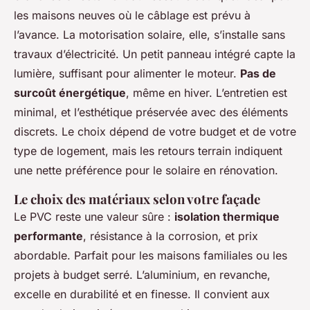
les maisons neuves où le câblage est prévu à
l’avance. La motorisation solaire, elle, s’installe sans
travaux d’électricité. Un petit panneau intégré capte la
lumière, suffisant pour alimenter le moteur.
Pas de
surcoût énergétique
, même en hiver. L’entretien est
minimal, et l’esthétique préservée avec des éléments
discrets. Le choix dépend de votre budget et de votre
type de logement, mais les retours terrain indiquent
une nette préférence pour le solaire en rénovation.
Le choix des matériaux selon votre façade
Le PVC reste une valeur sûre :
isolation thermique
performante
, résistance à la corrosion, et prix
abordable. Parfait pour les maisons familiales ou les
projets à budget serré. L’aluminium, en revanche,
excelle en durabilité et en finesse. Il convient aux