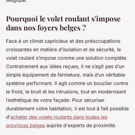
Belgique.
Pourquoi le volet roulant s'impose
dans nos foyers belges ?
Face à un climat capricieux et des préoccupations
croissantes en matière d’isolation et de sécurité, le
volet roulant s’impose comme une solution complète.
Contrairement aux idées reçues, il ne s’agit pas d’un
simple équipement de fermeture, mais d’un véritable
système performant. Il agit comme un bouclier contre
le froid, le bruit et les intrusions, tout en modernisant
l’esthétique de votre façade. Pour sécuriser
durablement votre habitation, il est tout à fait possible
d'
acheter des volets roulants dans toutes les
provinces belges
auprès d'experts de proximité.