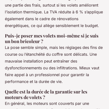
une partie des frais, surtout si les volets améliorent
l’isolation thermique. La TVA réduite à 6 % s’applique
également dans le cadre de rénovations
énergétiques, ce qui allège sensiblement le budget.
Puis-je poser mes volets moi-même si je suis
un bon bricoleur ?
La pose semble simple, mais les réglages des fins de
course ou l’étanchéité du coffre sont délicats. Une
mauvaise installation peut entraîner des
dysfonctionnements ou des infiltrations. Mieux vaut
faire appel à un professionnel pour garantir la
performance et la durée de vie.
Quelle est la durée de la garantie sur les
moteurs de volets ?
En général, les moteurs sont couverts par une