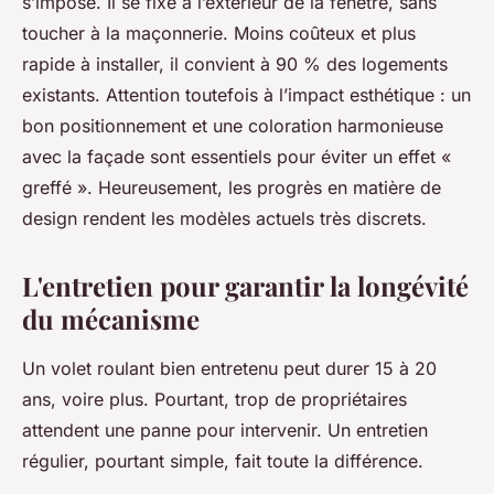
s’impose. Il se fixe à l’extérieur de la fenêtre, sans
toucher à la maçonnerie. Moins coûteux et plus
rapide à installer, il convient à 90 % des logements
existants. Attention toutefois à l’impact esthétique : un
bon positionnement et une coloration harmonieuse
avec la façade sont essentiels pour éviter un effet «
greffé ». Heureusement, les progrès en matière de
design rendent les modèles actuels très discrets.
L'entretien pour garantir la longévité
du mécanisme
Un volet roulant bien entretenu peut durer 15 à 20
ans, voire plus. Pourtant, trop de propriétaires
attendent une panne pour intervenir. Un entretien
régulier, pourtant simple, fait toute la différence.