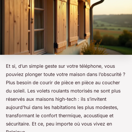
Et si, d’un simple geste sur votre téléphone, vous
pouviez plonger toute votre maison dans l’obscurité ?
Plus besoin de courir de pièce en pièce au coucher
du soleil. Les volets roulants motorisés ne sont plus
réservés aux maisons high-tech : ils s’invitent
aujourd’hui dans les habitations les plus modestes,
transformant le confort thermique, acoustique et
sécuritaire. Et ce, peu importe où vous vivez en