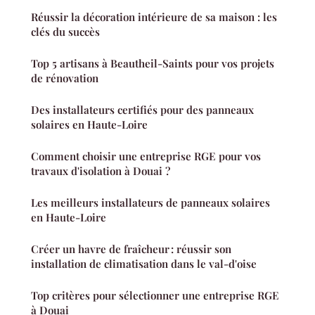
Réussir la décoration intérieure de sa maison : les
clés du succès
Top 5 artisans à Beautheil-Saints pour vos projets
de rénovation
Des installateurs certifiés pour des panneaux
solaires en Haute-Loire
Comment choisir une entreprise RGE pour vos
travaux d'isolation à Douai ?
Les meilleurs installateurs de panneaux solaires
en Haute-Loire
Créer un havre de fraîcheur : réussir son
installation de climatisation dans le val-d'oise
Top critères pour sélectionner une entreprise RGE
à Douai