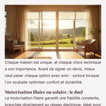
Chaque maison est unique, et chaque choix technique
a son importance. Avant de signer un devis, mieux
vaut peser chaque option avec soin - surtout lorsque
l'on souhaite optimiser confort et durabilité.
Motorisation filaire ou solaire : le duel
La motorisation filaire garantit une fiabilité constante,
branchée directement au réseau électrique. Idéal pour