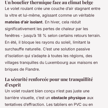
Un bouclier thermique face au climat belge
Le volet roulant crée une couche d’air stagnant entre
la vitre et lui-même, agissant comme un véritable
matelas d’air isolant
. En hiver, cela réduit
significativement les pertes de chaleur par les
fenêtres - jusqu’à 18 % selon certains retours terrain.
En été, il bloque les rayons du soleil, limitant la
surchauffe naturelle. C’est une solution passive
d’isolation qui s’adapte à toutes les régions, des
villages tranquilles du Luxembourg aux maisons en
briques de Flandre.
La sécurité renforcée pour une tranquillité
d’esprit
Un volet roulant bien conçu n’est pas juste une
barrière visuelle, c’est un
obstacle physique
aux
tentatives d’effraction. Les tabliers en PVC ou en