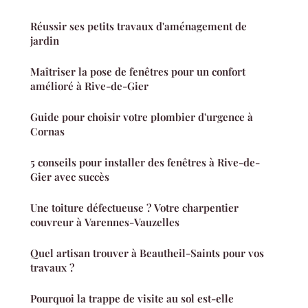
Réussir ses petits travaux d'aménagement de
jardin
Maîtriser la pose de fenêtres pour un confort
amélioré à Rive-de-Gier
Guide pour choisir votre plombier d'urgence à
Cornas
5 conseils pour installer des fenêtres à Rive-de-
Gier avec succès
Une toiture défectueuse ? Votre charpentier
couvreur à Varennes-Vauzelles
Quel artisan trouver à Beautheil-Saints pour vos
travaux ?
Pourquoi la trappe de visite au sol est-elle