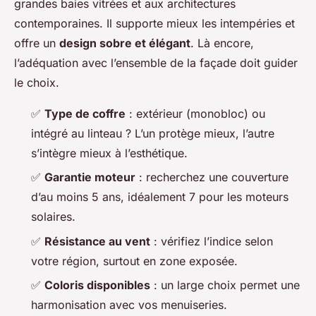
grandes baies vitrées et aux architectures
contemporaines. Il supporte mieux les intempéries et
offre un
design sobre et élégant
. Là encore,
l’adéquation avec l’ensemble de la façade doit guider
le choix.
✅
Type de coffre
: extérieur (monobloc) ou
intégré au linteau ? L’un protège mieux, l’autre
s’intègre mieux à l’esthétique.
✅
Garantie moteur
: recherchez une couverture
d’au moins 5 ans, idéalement 7 pour les moteurs
solaires.
✅
Résistance au vent
: vérifiez l’indice selon
votre région, surtout en zone exposée.
✅
Coloris disponibles
: un large choix permet une
harmonisation avec vos menuiseries.